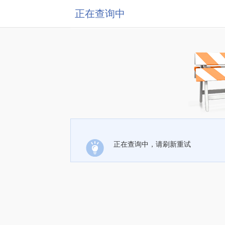
正在查询中
正在查询中，请刷新重试