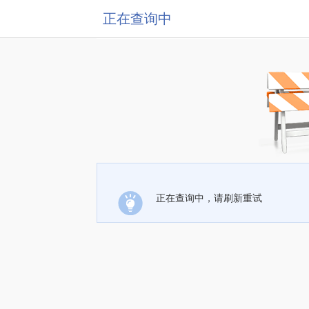
正在查询中
正在查询中，请刷新重试