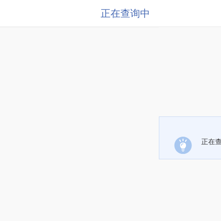
正在查询中
正在