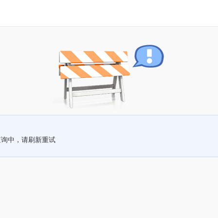
查询中，请刷新重试