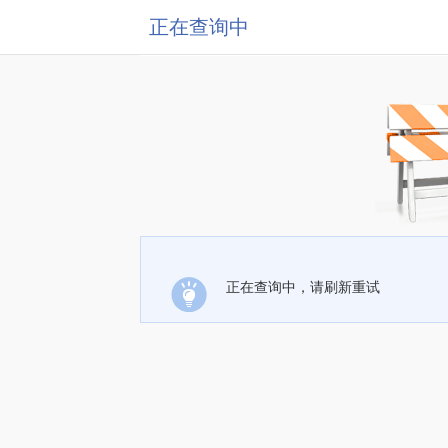
正在查询中
正在查询中，请刷新重试